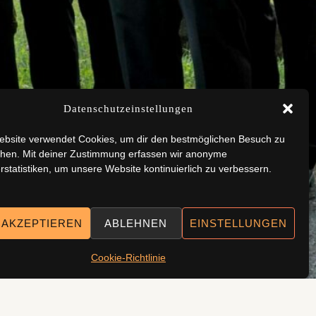
Datenschutzeinstellungen
ebsite verwendet Cookies, um dir den bestmöglichen Besuch zu
chen. Mit deiner Zustimmung erfassen wir anonyme
statistiken, um unsere Website kontinuierlich zu verbessern.
 AKZEPTIEREN
ABLEHNEN
EINSTELLUNGEN
Cookie-Richtlinie