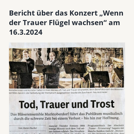
Bericht über das Konzert „Wenn
der Trauer Flügel wachsen“ am
16.3.2024