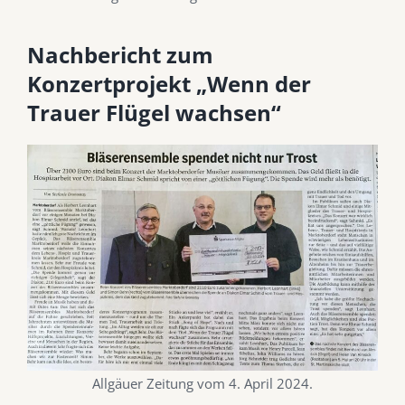
Nachbericht zum
Konzertprojekt „Wenn der
Trauer Flügel wachsen“
Allgäuer Zeitung vom 4. April 2024.