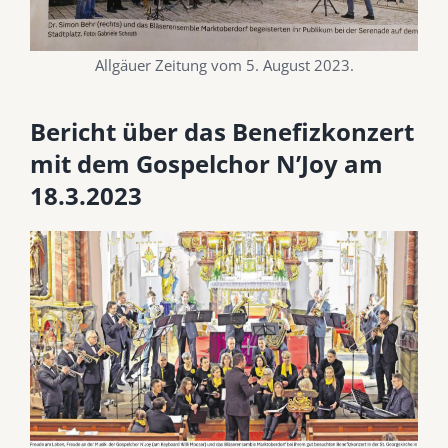
Allgäuer Zeitung vom 5. August 2023.
Bericht über das Benefizkonzert
mit dem Gospelchor N’Joy am
18.3.2023