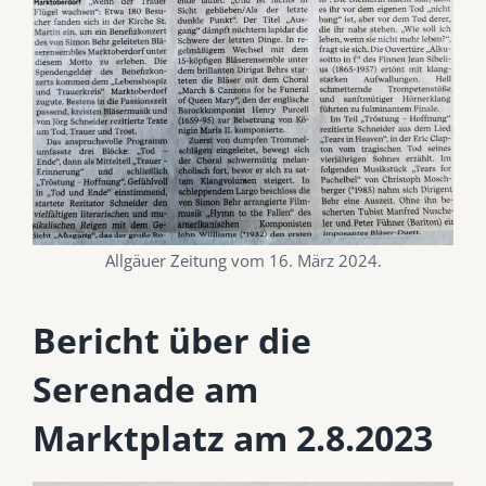
Allgäuer Zeitung vom 16. März 2024.
Bericht über die
Serenade am
Marktplatz am 2.8.2023