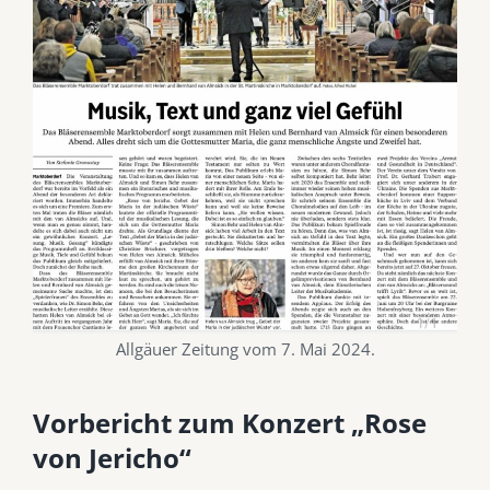
Allgäuer Zeitung vom 7. Mai 2024.
Vorbericht zum Konzert „Rose
von Jericho“