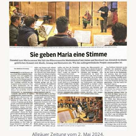
Allgäuer Zeitung vom 2. Mai 2024.