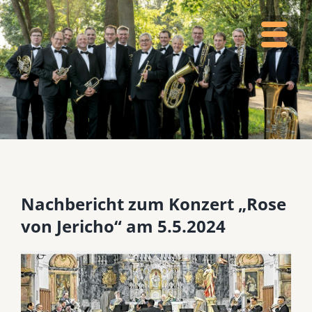
Nachbericht zum Konzert „Rose
von Jericho“ am 5.5.2024