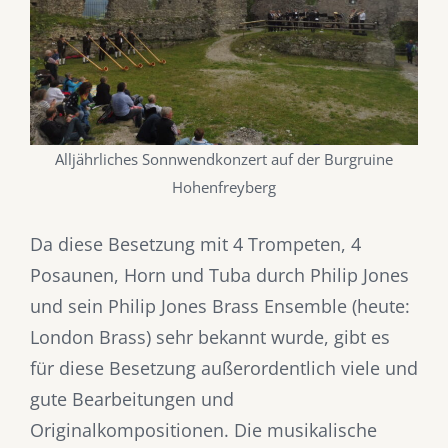
Alljährliches Sonnwendkonzert auf der Burgruine
Hohenfreyberg
Da diese Besetzung mit 4 Trompeten, 4
Posaunen, Horn und Tuba durch Philip Jones
und sein Philip Jones Brass Ensemble (heute:
London Brass) sehr bekannt wurde, gibt es
für diese Besetzung außerordentlich viele und
gute Bearbeitungen und
Originalkompositionen. Die musikalische