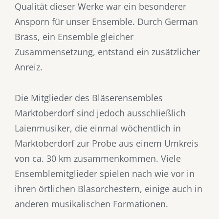
Qualität dieser Werke war ein besonderer
Ansporn für unser Ensemble. Durch German
Brass, ein Ensemble gleicher
Zusammensetzung, entstand ein zusätzlicher
Anreiz.
Die Mitglieder des Bläserensembles
Marktoberdorf sind jedoch ausschließlich
Laienmusiker, die einmal wöchentlich in
Marktoberdorf zur Probe aus einem Umkreis
von ca. 30 km zusammenkommen. Viele
Ensemblemitglieder spielen nach wie vor in
ihren örtlichen Blasorchestern, einige auch in
anderen musikalischen Formationen.