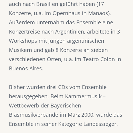
auch nach Brasilien geführt haben (17
Konzerte, u.a. im Opernhaus in Manaos).
Außerdem unternahm das Ensemble eine
Konzertreise nach Argentinien, arbeitete in 3
Workshops mit jungen argentinischen
Musikern und gab 8 Konzerte an sieben
verschiedenen Orten, u.a. im Teatro Colon in
Buenos Aires.
Bisher wurden drei CDs vom Ensemble
herausgegeben. Beim Kammermusik –
Wettbewerb der Bayerischen
Blasmusikverbände im März 2000, wurde das
Ensemble in seiner Kategorie Landessieger.